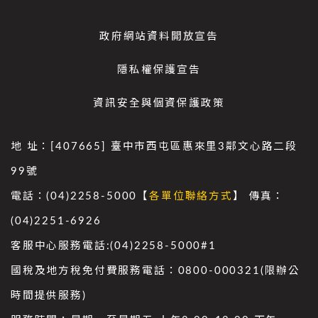
政府網站資料開放宣告
隱私權保護宣告
資訊安全與個資保護政策
地 址：[407665] 臺中市西屯區惠來里3鄰文心路二段
99號
電話：(04)2258-5000【
各單位聯絡方式
】 傳真：
(04)2251-6926
客服中心服務電話:(04)2258-5000#1
國稅及地方稅免付費服務電話：0800-000321(限辦公
時間提供服務)