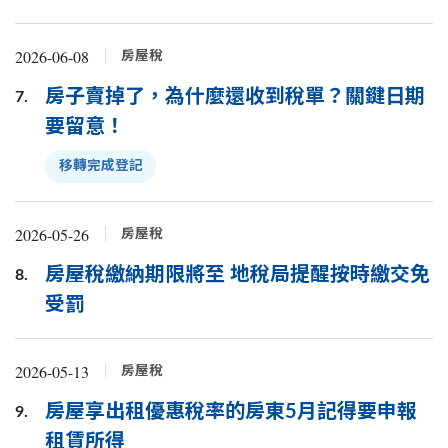
2026-06-08
房屋稅
房子賣掉了，為什麼還收到稅單？關鍵日期
7.
要留意！
移轉完成登記
2026-05-26
房屋稅
房屋稅繳納期限將至 地稅局提醒按時繳交免
8.
受罰
2026-05-13
房屋稅
房屋享出租優惠稅率的房東5月記得要申報
9.
租賃所得