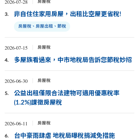
2026-07-28
房屋稅
非自住住家用房屋，出租比空屋更省稅!
3.
房屋稅、房屋出租、節稅
2026-07-15
房屋稅
多屋族看過來，中市地稅局告訴您節稅妙招
4.
2026-06-30
房屋稅
公益出租僅限合法建物可適用優惠稅率
5.
(1.2%)課徵房屋稅
2026-06-11
房屋稅
台中豪雨肆虐 地稅局曝稅捐減免措施
6.