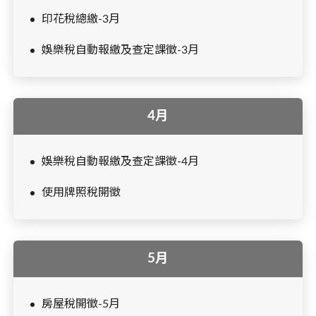
印花稅總繳-3月
娛樂稅自動報繳及查定課徵-3月
4月
娛樂稅自動報繳及查定課徵-4月
使用牌照稅開徵
5月
房屋稅開徵-5月