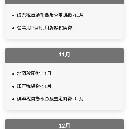
娛樂稅自動報繳及查定課徵-10月
營業用下期使用牌照稅開徵
11月
地價稅開徵-11月
印花稅總繳-11月
娛樂稅自動報繳及查定課徵-11月
12月