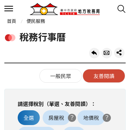
首頁
便民服務
稅務行事曆
一般民眾
友善閱讀
請選擇稅別（單選、友善閱讀）：
全選
房屋稅
地價稅