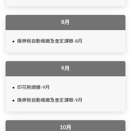
8月
娛樂稅自動報繳及查定課徵-8月
9月
印花稅總繳-9月
娛樂稅自動報繳及查定課徵-9月
10月