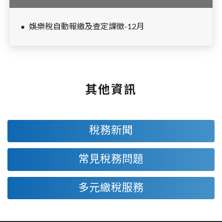
娛樂稅自動報繳及查定課徵-12月
其他資訊
稅務新聞
常見稅務問題
多元繳稅服務