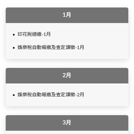
1月
印花稅總繳-1月
娛樂稅自動報繳及查定課徵-1月
2月
娛樂稅自動報繳及查定課徵-2月
3月