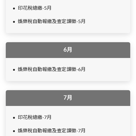
印花稅總繳-5月
娛樂稅自動報繳及查定課徵-5月
6月
娛樂稅自動報繳及查定課徵-6月
7月
印花稅總繳-7月
娛樂稅自動報繳及查定課徵-7月