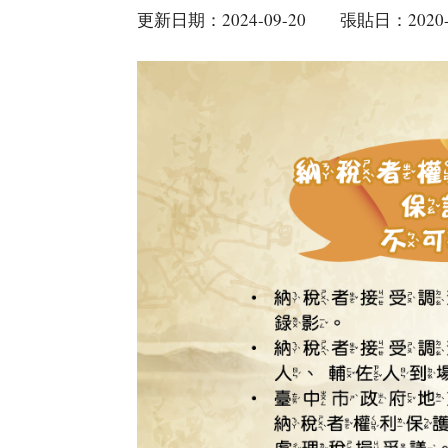
更新日期：2024-09-20
張貼日：2020-