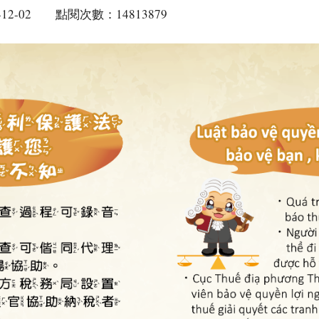
12-02
點閱次數：14813879