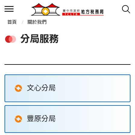
首頁
關於我們
分局服務
文心分局
豐原分局