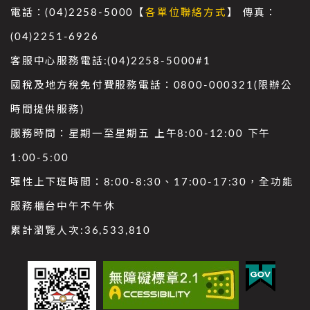
電話：(04)2258-5000【
各單位聯絡方式
】 傳真：
(04)2251-6926
客服中心服務電話:(04)2258-5000#1
國稅及地方稅免付費服務電話：0800-000321(限辦公
時間提供服務)
服務時間：星期一至星期五 上午8:00-12:00 下午
1:00-5:00
彈性上下班時間：8:00-8:30、17:00-17:30，全功能
服務櫃台中午不午休
累計瀏覽人次:
36,533,810