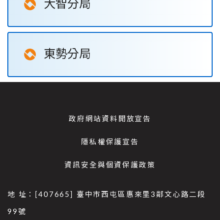
大智分局
東勢分局
政府網站資料開放宣告
隱私權保護宣告
資訊安全與個資保護政策
地 址：[407665] 臺中市西屯區惠來里3鄰文心路二段
99號