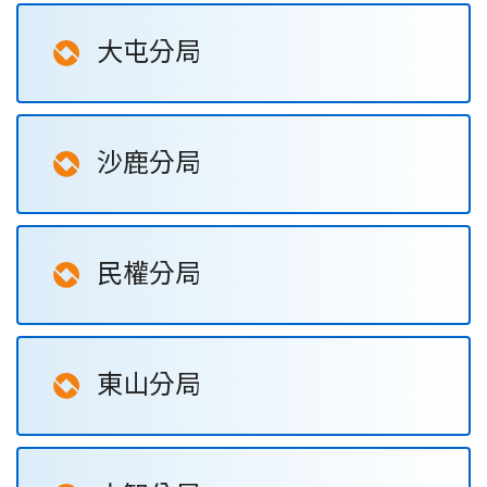
大屯分局
沙鹿分局
民權分局
東山分局