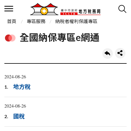
首頁
專區服務
納稅者權利保護專區
全國納保專區e網通
2024-08-26
地方稅
1.
2024-08-26
國稅
2.