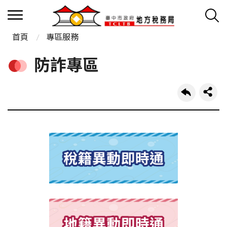
首頁
專區服務
防詐專區