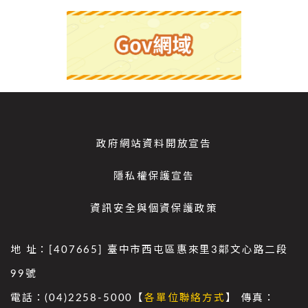
政府網站資料開放宣告
隱私權保護宣告
資訊安全與個資保護政策
地 址：[407665] 臺中市西屯區惠來里3鄰文心路二段
99號
電話：(04)2258-5000【
各單位聯絡方式
】 傳真：