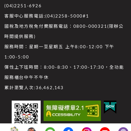
(04)2251-6926
客服中心服務電話:(04)2258-5000#1
國稅及地方稅免付費服務電話：0800-000321(限辦公
時間提供服務)
服務時間：星期一至星期五 上午8:00-12:00 下午
1:00-5:00
彈性上下班時間：8:00-8:30、17:00-17:30，全功能
服務櫃台中午不午休
累計瀏覽人次:
36,462,143