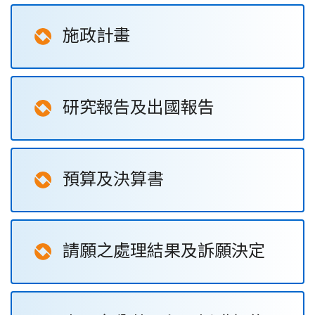
施政計畫
研究報告及出國報告
預算及決算書
請願之處理結果及訴願決定