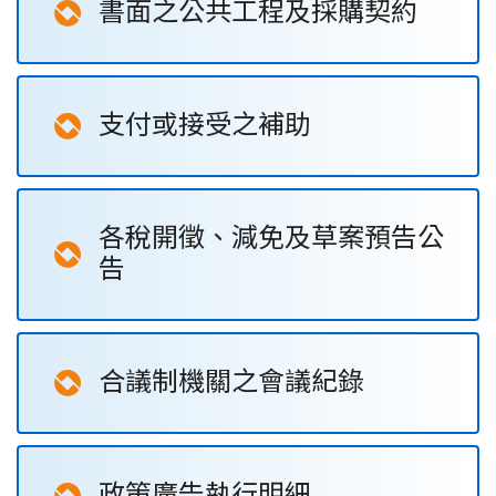
書面之公共工程及採購契約
支付或接受之補助
各稅開徵、減免及草案預告公
告
合議制機關之會議紀錄
政策廣告執行明細