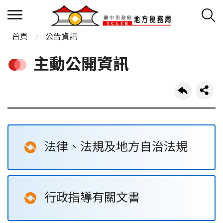
首頁
公告資訊
主動公開資訊
法律、法規及地方自治法規
行政指導有關文書