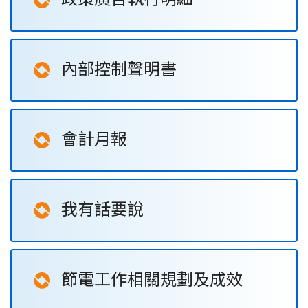
內部控制聲明書
會計月報
我有話要說
節電工作相關規劃及成效