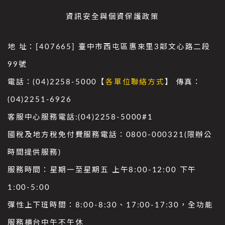
資訊安全與個資保護政策
地 址：[407665] 臺中市西屯區惠來里3鄰文心路二段
99號
電話：(04)2258-5000【
各單位聯絡方式
】 傳真：
(04)2251-6926
客服中心服務電話:(04)2258-5000#1
國稅及地方稅免付費服務電話：0800-000321(限辦公
時間提供服務)
服務時間：星期一至星期五 上午8:00-12:00 下午
1:00-5:00
彈性上下班時間：8:00-8:30、17:00-17:30，全功能
服務櫃台中午不午休