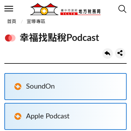
首頁
宣導專區
幸福找點稅Podcast
SoundOn
Apple Podcast