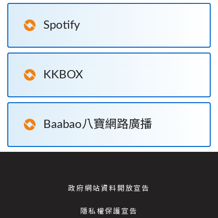
Spotify
KKBOX
Baabao八寶網路廣播
政府網站資料開放宣告
隱私權保護宣告