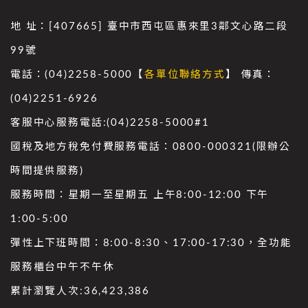
地 址：[407665] 臺中市西屯區惠來里3鄰文心路二段
99號
電話：(04)2258-5000【
各單位聯絡方式
】 傳真：
(04)2251-6926
客服中心服務電話:(04)2258-5000#1
國稅及地方稅免付費服務電話：0800-000321(限辦公
時間提供服務)
服務時間：星期一至星期五 上午8:00-12:00 下午
1:00-5:00
彈性上下班時間：8:00-8:30、17:00-17:30，全功能
服務櫃台中午不午休
累計瀏覽人次:
36,423,386