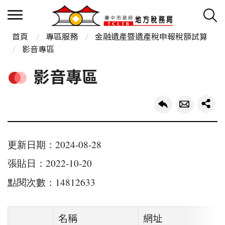
首頁
專區服務
金融遺產暨遺產稅申報稅額試算
影音專區
影音專區
更新日期：2024-08-28
張貼日：2022-10-20
點閱次數：14812633
名稱
網址