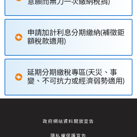
意願而無力一次繳納稅捐)
申請加計利息分期繳納(補徵鉅
額稅款適用)
延期分期繳稅專區(天災、事
變、不可抗力或經濟弱勢適用)
政府網站資料開放宣告
隱私權保護宣告