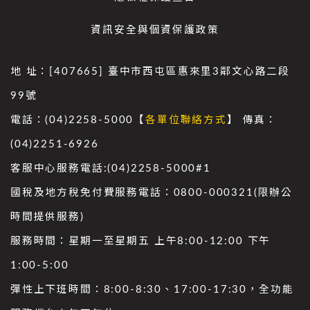
資訊安全與個資保護政策
地 址：[407665] 臺中市西屯區惠來里3鄰文心路二段
99號
電話：(04)2258-5000【
各單位聯絡方式
】 傳真：
(04)2251-6926
客服中心服務電話:(04)2258-5000#1
國稅及地方稅免付費服務電話：0800-000321(限辦公
時間提供服務)
服務時間：星期一至星期五 上午8:00-12:00 下午
1:00-5:00
彈性上下班時間：8:00-8:30、17:00-17:30，全功能