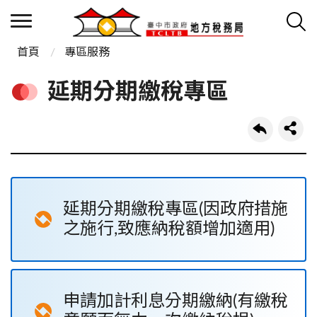
首頁
專區服務
延期分期繳稅專區
延期分期繳稅專區(因政府措施
之施行,致應納稅額增加適用)
申請加計利息分期繳納(有繳稅