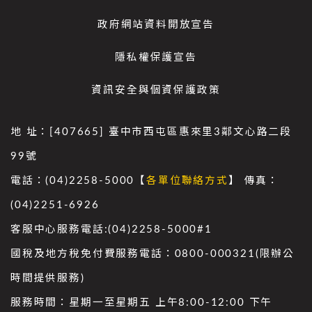
政府網站資料開放宣告
隱私權保護宣告
資訊安全與個資保護政策
地 址：[407665] 臺中市西屯區惠來里3鄰文心路二段
99號
電話：(04)2258-5000【
各單位聯絡方式
】 傳真：
(04)2251-6926
客服中心服務電話:(04)2258-5000#1
國稅及地方稅免付費服務電話：0800-000321(限辦公
時間提供服務)
服務時間：星期一至星期五 上午8:00-12:00 下午