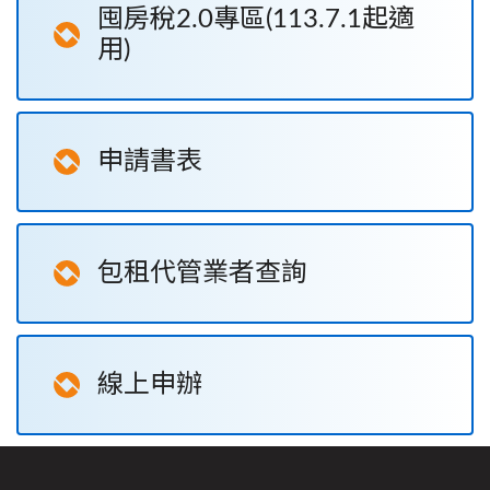
囤房稅2.0專區(113.7.1起適
用)
申請書表
包租代管業者查詢
線上申辦