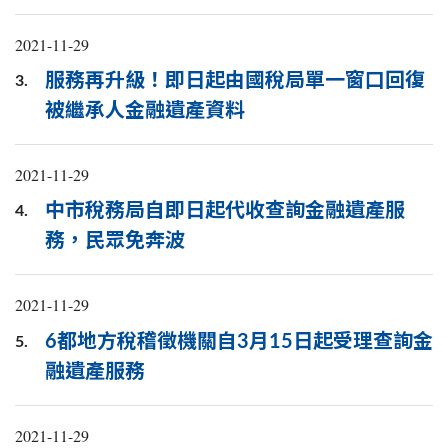
2021-11-29
服務再升級！即日起由國稅局單一窗口回復
3.
被繼承人金融遺產資料
2021-11-29
中市稅務局自即日起代收查詢金融遺產服
4.
務，民眾免奔波
2021-11-29
6都地方稅稽徵機關自3月15日起受理查詢金
5.
融遺產服務
2021-11-29