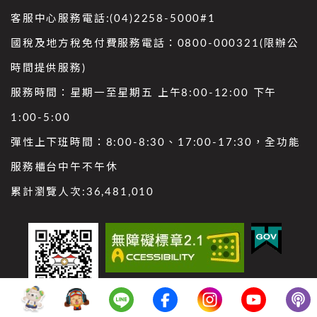
客服中心服務電話:(04)2258-5000#1
國稅及地方稅免付費服務電話：0800-000321(限辦公
時間提供服務)
服務時間：星期一至星期五 上午8:00-12:00 下午
1:00-5:00
彈性上下班時間：8:00-8:30、17:00-17:30，全功能
服務櫃台中午不午休
累計瀏覽人次:
36,481,010