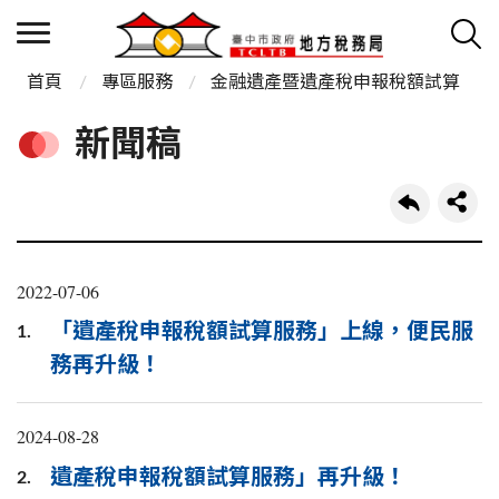
首頁
專區服務
金融遺產暨遺產稅申報稅額試算
新聞稿
2022-07-06
「遺產稅申報稅額試算服務」上線，便民服
1.
務再升級！
2024-08-28
遺產稅申報稅額試算服務」再升級！
2.