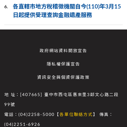
各直轄市地方稅稽徵機關自今(110)年3月15
6.
日起提供受理查詢金融遺產服務
政府網站資料開放宣告
隱私權保護宣告
資訊安全與個資保護政策
地 址：[407665] 臺中市西屯區惠來里3鄰文心路二段
99號
電話：(04)2258-5000【
各單位聯絡方式
】 傳真：
(04)2251-6926