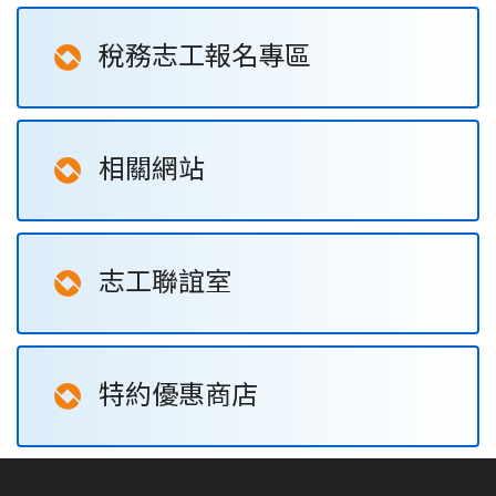
稅務志工報名專區
相關網站
志工聯誼室
特約優惠商店