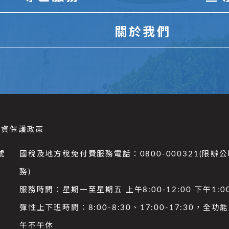
關於我們
個資保護政策
號
國稅及地方稅免付費服務電話：0800-000321(限辦
務)
服務時間：星期一至星期五 上午8:00-12:00 下午1:00
彈性上下班時間：8:00-8:30、17:00-17:30，全
午不午休