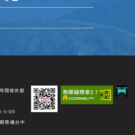
公時間提供服
-5:00
功能服務櫃台中