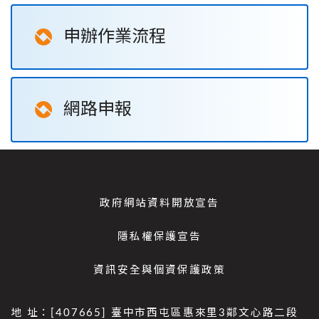
申辦作業流程
網路申報
政府網站資料開放宣告
隱私權保護宣告
資訊安全與個資保護政策
地 址：[407665] 臺中市西屯區惠來里3鄰文心路二段