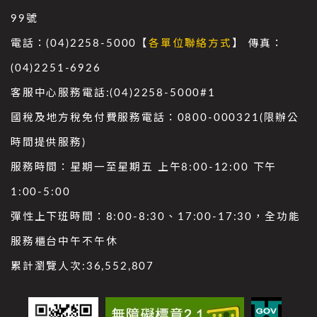
99號
電話：(04)2258-5000【
各單位聯絡方式
】 傳真：
(04)2251-6926
客服中心服務電話:(04)2258-5000#1
國稅及地方稅免付費服務電話：0800-000321(限辦公
時間提供服務)
服務時間：星期一至星期五 上午8:00-12:00 下午
1:00-5:00
彈性上下班時間：8:00-8:30、17:00-17:30，全功能
服務櫃台中午不午休
累計瀏覽人次:
36,552,807