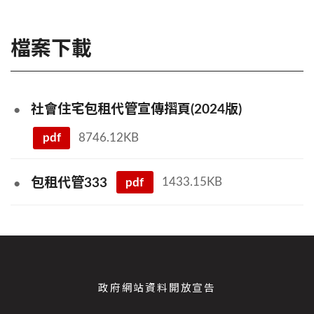
檔案下載
社會住宅包租代管宣傳摺頁(2024版)
pdf
8746.12KB
pdf
1433.15KB
包租代管333
政府網站資料開放宣告