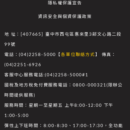
隱私權保護宣告
資訊安全與個資保護政策
地 址：[407665] 臺中市西屯區惠來里3鄰文心路二段
99號
電話：(04)2258-5000【
各單位聯絡方式
】 傳真：
(04)2251-6926
客服中心服務電話:(04)2258-5000#1
國稅及地方稅免付費服務電話：0800-000321(限辦公
時間提供服務)
服務時間：星期一至星期五 上午8:00-12:00 下午
1:00-5:00
彈性上下班時間：8:00-8:30、17:00-17:30，全功能