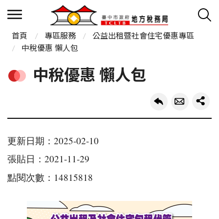
首頁
專區服務
公益出租暨社會住宅優惠專區
中稅優惠 懶人包
中稅優惠 懶人包
更新日期：2025-02-10
張貼日：2021-11-29
點閱次數：14815818