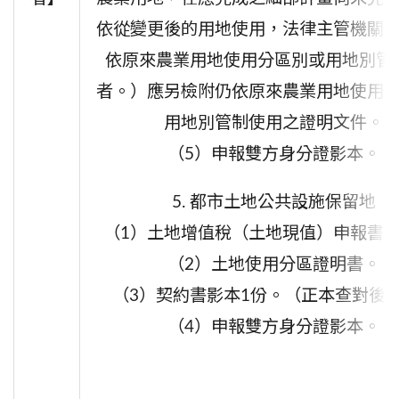
依從變更後的用地使用，法律主管機關
依原來農業用地使用分區別或用地別管
者。）應另檢附仍依原來農業用地使用
用地別管制使用之證明文件。
（5）申報
雙方身分證影本。
5. 都市土地公共設施保留地
（1）
土地增值稅（土地現值）申報書
（2）
土地使用分區證明書。
（3）
契約書影本
1份。
（正本查對後
（4）
申報雙方身分證影本。