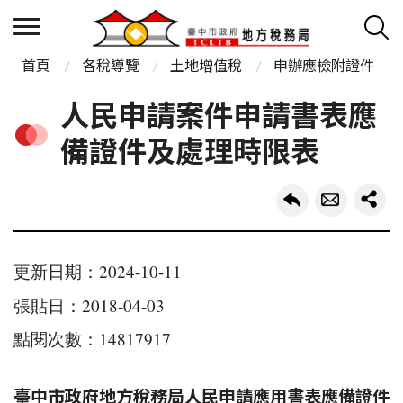
首頁
各稅導覽
土地增值稅
申辦應檢附證件
人民申請案件申請書表應
備證件及處理時限表
更新日期：2024-10-11
張貼日：2018-04-03
點閱次數：14817917
臺中市政府地方
稅務局人民申請應用書表應備證件