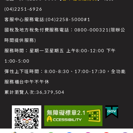
(04)2251-6926
客服中心服務電話:(04)2258-5000#1
國稅及地方稅免付費服務電話：0800-000321(限辦公
時間提供服務)
服務時間：星期一至星期五 上午8:00-12:00 下午
1:00-5:00
彈性上下班時間：8:00-8:30、17:00-17:30，全功能
服務櫃台中午不午休
累計瀏覽人次:
36,379,504