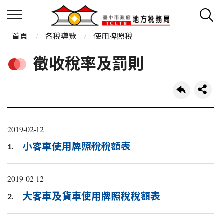
首頁
各稅導覽
使用牌照稅
徵收稅率及罰則
2019-02-12
小客車使用牌照稅稅額表
1.
2019-02-12
大客車及貨車使用牌照稅稅額表
2.