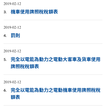
2019-02-12
機車使用牌照稅稅額表
3.
2019-02-12
罰則
4.
2019-02-12
完全以電能為動力之電動大客車及貨車使用
5.
牌照稅稅額表
2019-02-12
完全以電能為動力之電動機車使用牌照稅稅
6.
額表