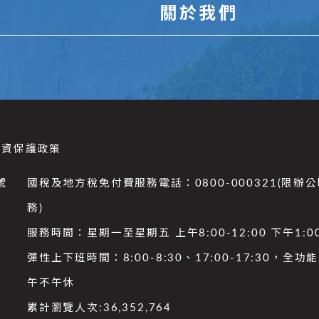
關於我們
個資保護政策
號
國稅及地方稅免付費服務電話：0800-000321(限辦
務)
服務時間：星期一至星期五 上午8:00-12:00 下午1:00
彈性上下班時間：8:00-8:30、17:00-17:30，全
午不午休
累計瀏覽人次:
36,352,764