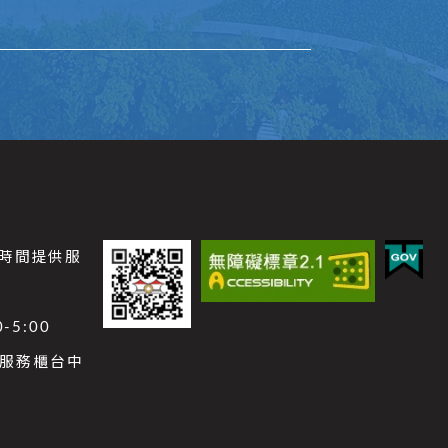
公時間提供服
-5:00
功能服務櫃台中