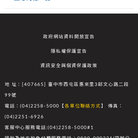
政府網站資料開放宣告
隱私權保護宣告
資訊安全與個資保護政策
地 址：[407665] 臺中市西屯區惠來里3鄰文心路二段
99號
電話：(04)2258-5000【
各單位聯絡方式
】 傳真：
(04)2251-6926
客服中心服務電話:(04)2258-5000#1