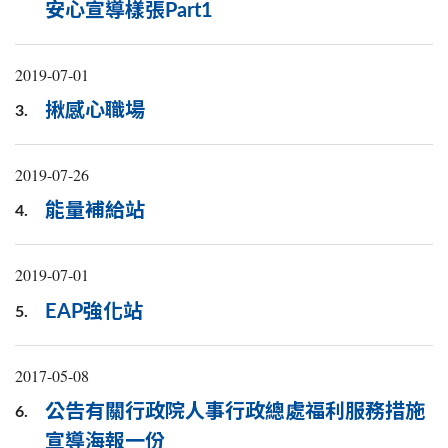
安心宣導樣張Part1
2019-07-01
揪感心職場
3.
2019-07-26
能量補給站
4.
2019-07-01
EAP強化站
5.
2017-05-08
公告有關行政院人事行政總處福利服務措施
6.
宣導海報一份