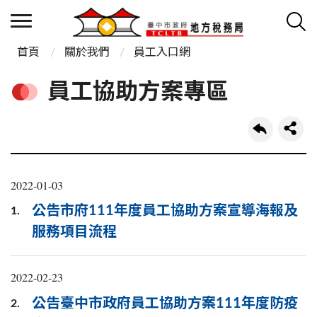
首頁
關於我們
員工入口網
員工協助方案專區
2022-01-03
公告市府111年度員工協助方案宣導海報及
1.
服務項目流程
2022-02-23
公告臺中市政府員工協助方案111年度防疫
2.