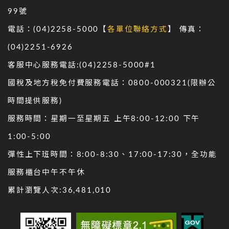
99號
電話：(04)2258-5000【
各單位聯絡方式
】 傳真：
(04)2251-6926
客服中心服務電話:(04)2258-5000#1
國稅及地方稅免付費服務電話：0800-000321(限辦公
時間提供服務)
服務時間：星期一至星期五 上午8:00-12:00 下午
1:00-5:00
彈性上下班時間：8:00-8:30、17:00-17:30，全功能
服務櫃台中午不午休
累計瀏覽人次:
36,481,010