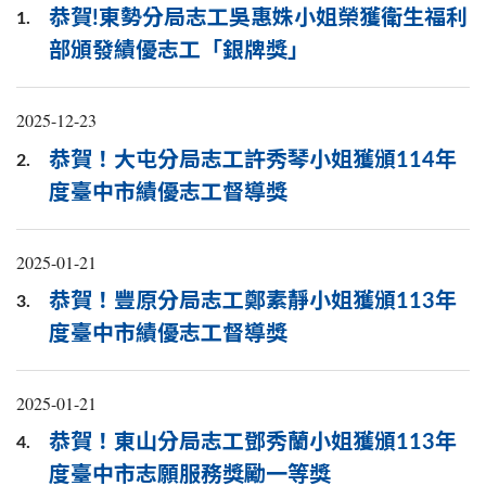
恭賀!東勢分局志工吳惠姝小姐榮獲衛生福利
1.
部頒發績優志工「銀牌獎」
2025-12-23
恭賀！大屯分局志工許秀琴小姐獲頒114年
2.
度臺中市績優志工督導獎
2025-01-21
恭賀！豐原分局志工鄭素靜小姐獲頒113年
3.
度臺中市績優志工督導獎
2025-01-21
恭賀！東山分局志工鄧秀蘭小姐獲頒113年
4.
度臺中市志願服務獎勵一等獎