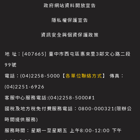
政府網站資料開放宣告
隱私權保護宣告
資訊安全與個資保護政策
地 址：[407665] 臺中市西屯區惠來里3鄰文心路二段
99號
電話：(04)2258-5000【
各單位聯絡方式
】 傳真：
(04)2251-6926
客服中心服務電話:(04)2258-5000#1
國稅及地方稅免付費服務電話：0800-000321(限辦公
時間提供服務)
服務時間：星期一至星期五 上午8:00-12:00 下午