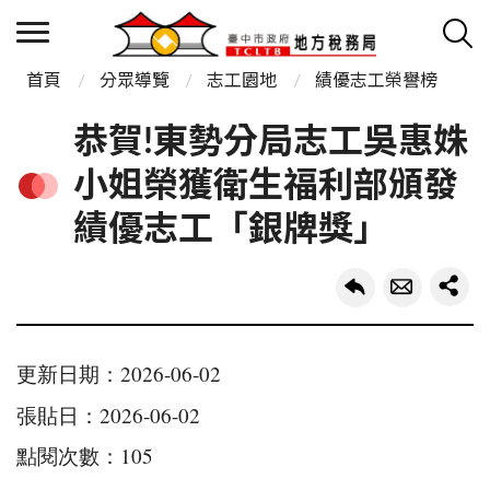
首頁
分眾導覽
志工園地
績優志工榮譽榜
恭賀!東勢分局志工吳惠姝
小姐榮獲衛生福利部頒發
績優志工「銀牌獎」
更新日期：2026-06-02
張貼日：2026-06-02
點閱次數：105