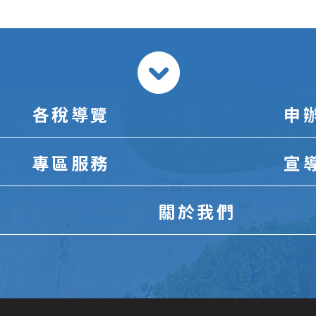
各稅導覽
申
專區服務
宣
關於我們