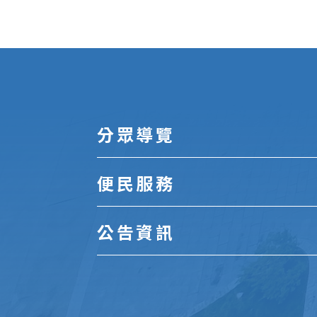
:::
分眾導覽
便民服務
公告資訊