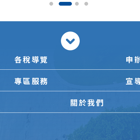
各稅導覽
申
專區服務
宣
關於我們