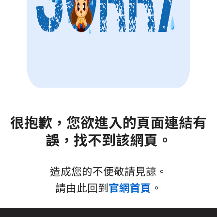
很抱歉，您欲進入的頁面連結有
誤，找不到該網頁。
造成您的不便敬請見諒。
請由此回到
官網首頁
。