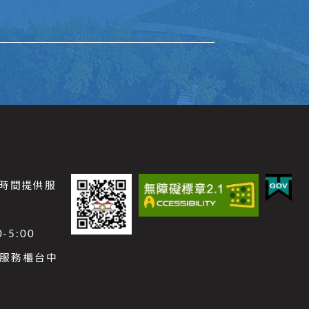
公時間提供服
-5:00
功能服務櫃台中