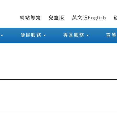
網站導覽
兒童版
英文版English
便民服務
專區服務
宣導