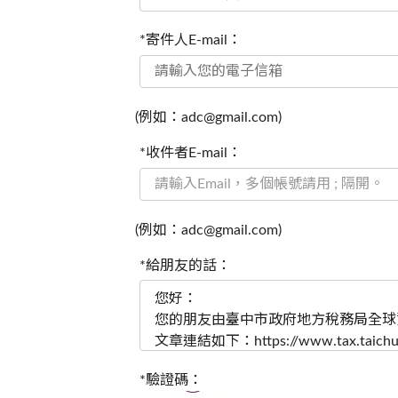
*寄件人E-mail：
(例如：adc@gmail.com)
*收件者E-mail：
(例如：adc@gmail.com)
*給朋友的話：
*驗證碼：