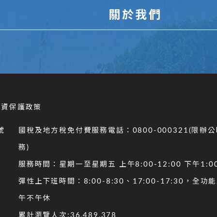
關於我們
個資保護政策
號
國稅及地方稅免付費服務電話：0800-000321(限辦
務)
服務時間：星期一至星期五 上午8:00-12:00 下午1:00
彈性上下班時間：8:00-8:30、17:00-17:30，全
午不午休
累計瀏覽人次:
36,489,378