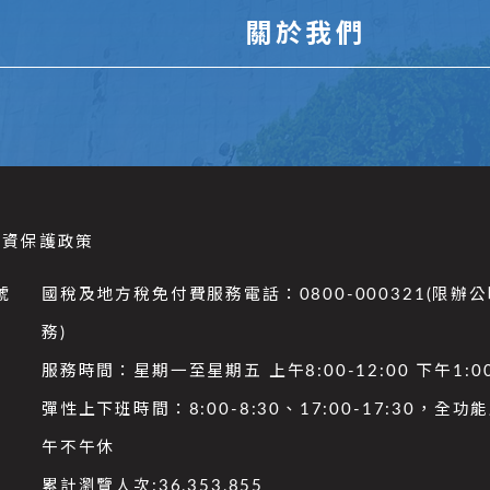
關於我們
個資保護政策
號
國稅及地方稅免付費服務電話：0800-000321(限辦
務)
服務時間：星期一至星期五 上午8:00-12:00 下午1:00
彈性上下班時間：8:00-8:30、17:00-17:30，全
午不午休
累計瀏覽人次:
36,353,855