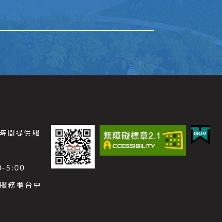
公時間提供服
-5:00
功能服務櫃台中