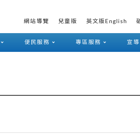
網站導覽
兒童版
英文版English
便民服務
專區服務
宣導