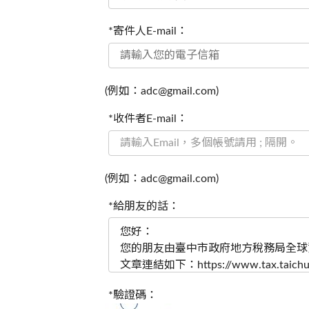
*寄件人E-mail：
(例如：adc@gmail.com)
*收件者E-mail：
(例如：adc@gmail.com)
*給朋友的話：
*驗證碼：