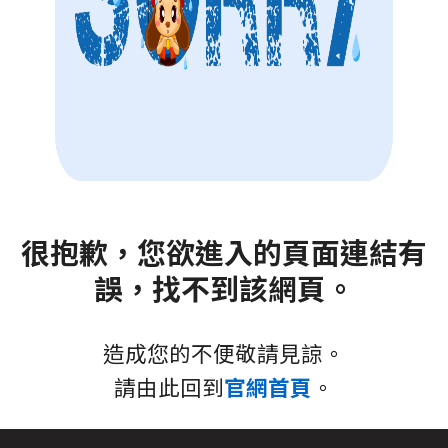
很抱歉，您欲進入的頁面連結有
誤，找不到該網頁。
造成您的不便敬請見諒。
請由此回到
官網首頁
。