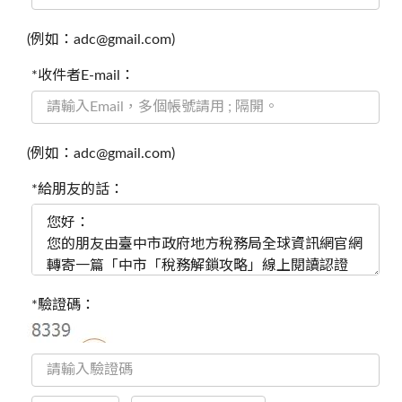
(例如：adc@gmail.com)
*收件者E-mail：
(例如：adc@gmail.com)
*給朋友的話：
*驗證碼：