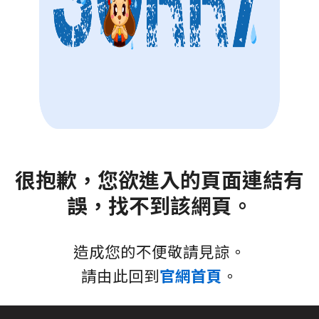
很抱歉，您欲進入的頁面連結有
誤，找不到該網頁。
造成您的不便敬請見諒。
請由此回到
官網首頁
。