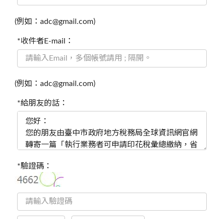
(例如：adc@gmail.com)
*收件者E-mail：
(例如：adc@gmail.com)
*給朋友的話：
*驗證碼：