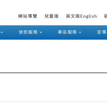
網站導覽
兒童版
英文版English
便民服務
專區服務
宣導