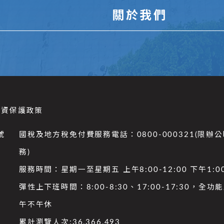
關於我們
個資保護政策
號
國稅及地方稅免付費服務電話：0800-000321(限辦
務)
服務時間：星期一至星期五 上午8:00-12:00 下午1:00
彈性上下班時間：8:00-8:30、17:00-17:30，全
午不午休
累計瀏覽人次:
36,366,493