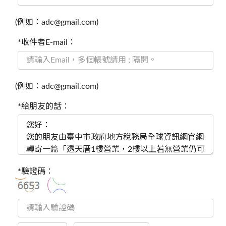
(例如：adc@gmail.com)
*收件者E-mail：
(例如：adc@gmail.com)
*給朋友的話：
*驗證碼：