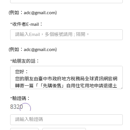
(例如：adc@gmail.com)
*收件者E-mail：
(例如：adc@gmail.com)
*給朋友的話：
*驗證碼：