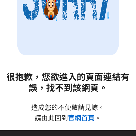
很抱歉，您欲進入的頁面連結有
誤，找不到該網頁。
造成您的不便敬請見諒。
請由此回到
官網首頁
。