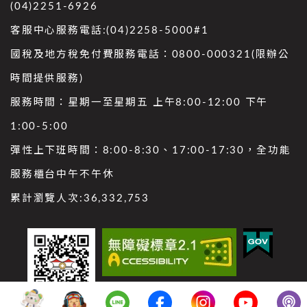
(04)2251-6926
客服中心服務電話:(04)2258-5000#1
國稅及地方稅免付費服務電話：0800-000321(限辦公
時間提供服務)
服務時間：星期一至星期五 上午8:00-12:00 下午
1:00-5:00
彈性上下班時間：8:00-8:30、17:00-17:30，全功能
服務櫃台中午不午休
累計瀏覽人次:
36,332,753