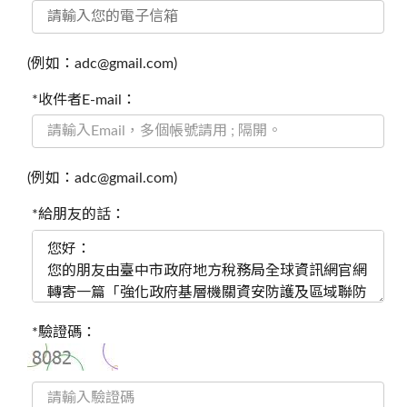
(例如：adc@gmail.com)
*收件者E-mail：
(例如：adc@gmail.com)
*給朋友的話：
*驗證碼：