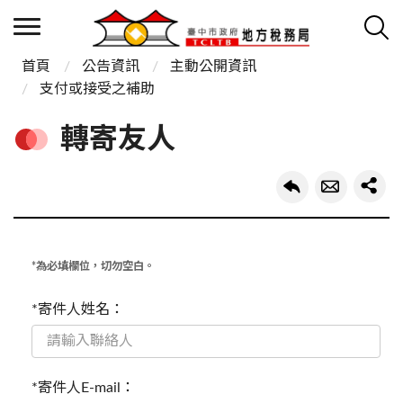
首頁
公告資訊
主動公開資訊
支付或接受之補助
轉寄友人
*為必填欄位，切勿空白。
*寄件人姓名：
*寄件人E-mail：