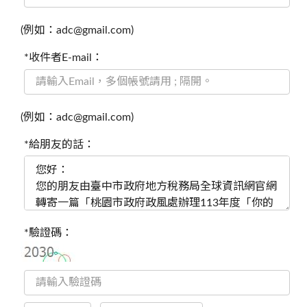
(例如：adc@gmail.com)
*收件者E-mail：
(例如：adc@gmail.com)
*給朋友的話：
*驗證碼：