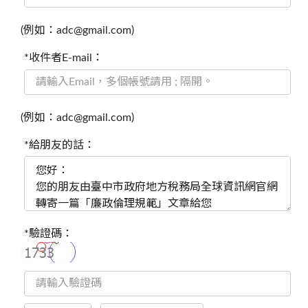
(例如：adc@gmail.com)
*收件者E-mail：
(例如：adc@gmail.com)
*給朋友的話：
*驗證碼：