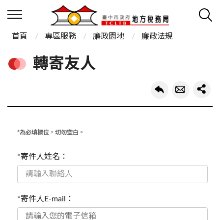
首頁
專區服務
廉政園地
廉政法規
轉寄友人
*為必填欄位，切勿空白。
*寄件人姓名：
*寄件人E-mail：