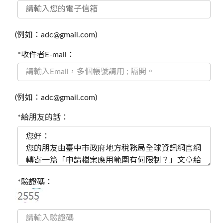
(例如：adc@gmail.com)
*收件者E-mail：
(例如：adc@gmail.com)
*給朋友的話：
*驗證碼：