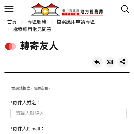
首頁
專區服務
檔案應用申請專區
檔案應用常見問答
轉寄友人
*為必填欄位，切勿空白。
*寄件人姓名：
*寄件人E-mail：