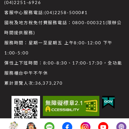
(04)2251-6926
客服中心服務電話:(04)2258-5000#1
國稅及地方稅免付費服務電話：0800-000321(限辦公
時間提供服務)
服務時間：星期一至星期五 上午8:00-12:00 下午
1:00-5:00
彈性上下班時間：8:00-8:30、17:00-17:30，全功能
服務櫃台中午不午休
累計瀏覽人次:
36,373,270