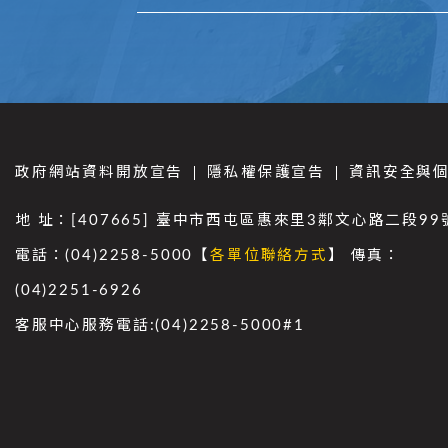
政府網站資料開放宣告
隱私權保護宣告
資訊安全與
地 址：[407665] 臺中市西屯區惠來里3鄰文心路二段99
電話：(04)2258-5000【
各單位聯絡方式
】 傳真：
(04)2251-6926
客服中心服務電話:(04)2258-5000#1