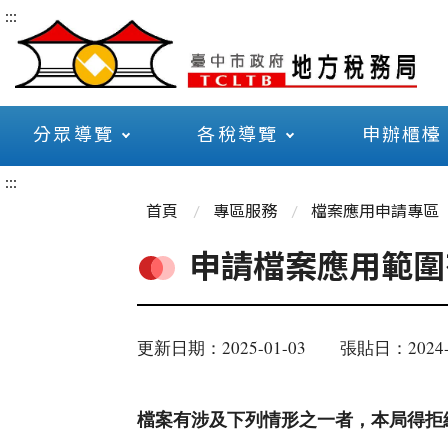
:::
分眾導覽
各稅導覽
申辦櫃檯
:::
首頁
專區服務
檔案應用申請專區
申請檔案應用範圍
更新日期：2025-01-03
張貼日：2024-
檔案有涉及下列情形之一者，本局得拒