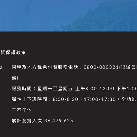
個資保護政策
號
國稅及地方稅免付費服務電話：0800-000321(限辦
務)
服務時間：星期一至星期五 上午8:00-12:00 下午1:00
彈性上下班時間：8:00-8:30、17:00-17:30，全
午不午休
累計瀏覽人次:
36,479,625