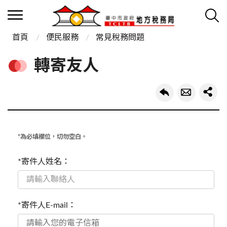
首頁
便民服務
常見稅務問題
轉寄友人
*為必填欄位，切勿空白。
*寄件人姓名：
*寄件人E-mail：