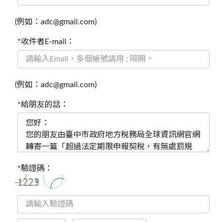
(例如：adc@gmail.com)
*收件者E-mail：
(例如：adc@gmail.com)
*給朋友的話：
*驗證碼：