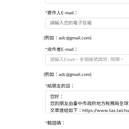
*寄件人E-mail：
(例如：adc@gmail.com)
*收件者E-mail：
(例如：adc@gmail.com)
*給朋友的話：
*驗證碼：