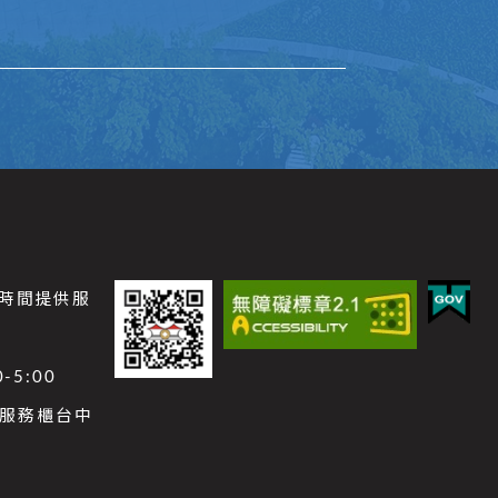
公時間提供服
-5:00
功能服務櫃台中