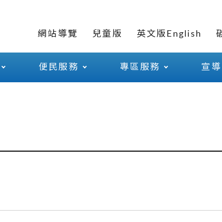
網站導覽
兒童版
英文版English
便民服務
專區服務
宣導