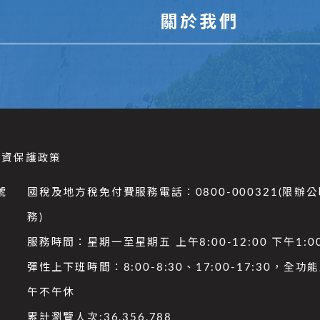
關於我們
個資保護政策
號
國稅及地方稅免付費服務電話：0800-000321(限辦
務)
服務時間：星期一至星期五 上午8:00-12:00 下午1:00
彈性上下班時間：8:00-8:30、17:00-17:30，全
午不午休
累計瀏覽人次:
36,356,788