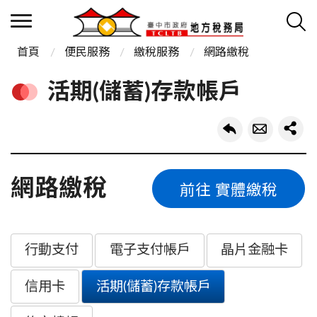
首頁
便民服務
繳稅服務
網路繳稅
活期(儲蓄)存款帳戶
網路繳稅
前往 實體繳稅
行動支付
電子支付帳戶
晶片金融卡
信用卡
活期(儲蓄)存款帳戶