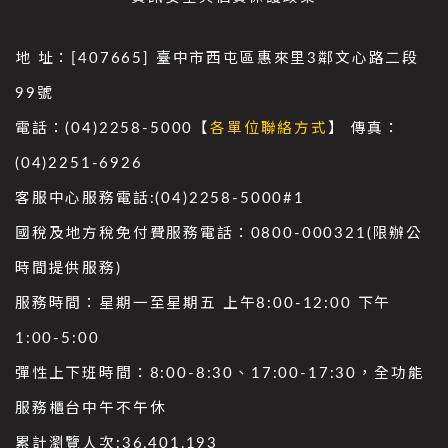
地 址：[407665] 臺中市西屯區惠來里3鄰文心路二段
99號
電話：(04)2258-5000【
各單位聯絡方式
】 傳真：
(04)2251-6926
客服中心服務電話:(04)2258-5000#1
國稅及地方稅免付費服務電話：0800-000321(限辦公
時間提供服務)
服務時間：星期一至星期五 上午8:00-12:00 下午
1:00-5:00
彈性上下班時間：8:00-8:30、17:00-17:30，全功能
服務櫃台中午不午休
累計瀏覽人次:
36,401,193