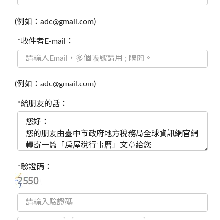
(例如：adc@gmail.com)
*收件者E-mail：
(例如：adc@gmail.com)
*給朋友的話：
*驗證碼：