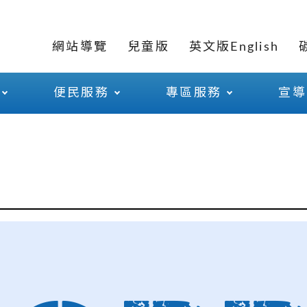
網站導覽
兒童版
英文版English
便民服務
專區服務
宣導