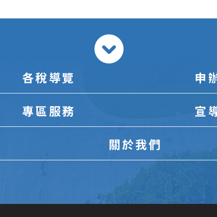
各稅導覽
申
專區服務
宣
關於我們