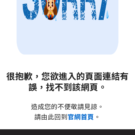
很抱歉，您欲進入的頁面連結有
誤，找不到該網頁。
造成您的不便敬請見諒。
請由此回到
官網首頁
。