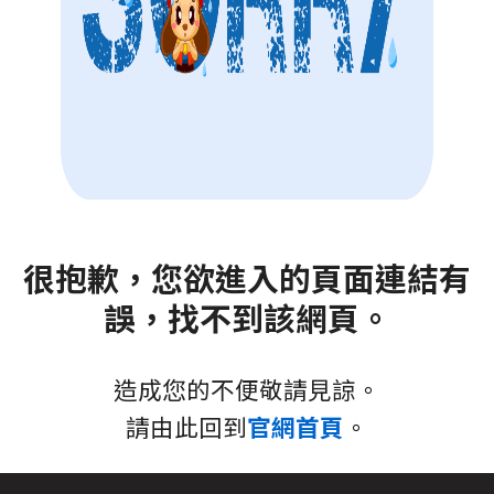
很抱歉，您欲進入的頁面連結有
誤，找不到該網頁。
造成您的不便敬請見諒。
請由此回到
官網首頁
。