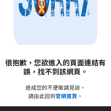
很抱歉，您欲進入的頁面連結有
誤，找不到該網頁。
造成您的不便敬請見諒。
請由此回到
官網首頁
。