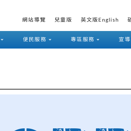
網站導覽
兒童版
英文版English
便民服務
專區服務
宣導