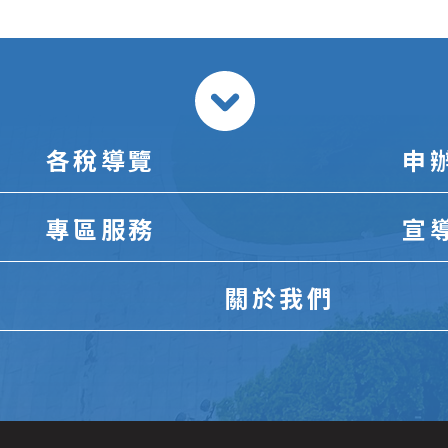
各稅導覽
申
專區服務
宣
關於我們