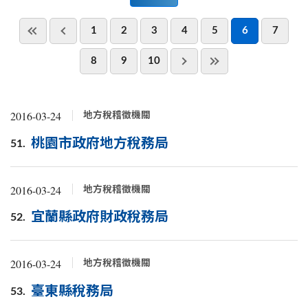
1
2
3
4
5
6
7
8
9
10
2016-03-24
地方稅稽徵機關
桃園市政府地方稅務局
51.
2016-03-24
地方稅稽徵機關
宜蘭縣政府財政稅務局
52.
2016-03-24
地方稅稽徵機關
臺東縣稅務局
53.