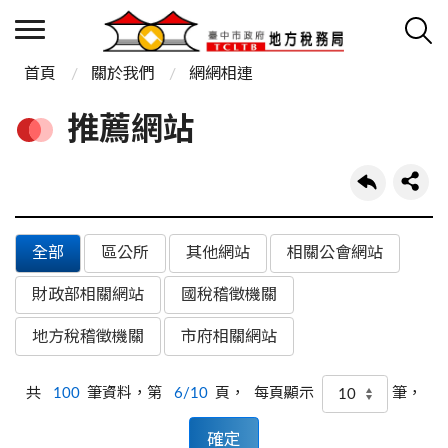
首頁
關於我們
網網相連
推薦網站
全部
區公所
其他網站
相關公會網站
財政部相關網站
國稅稽徵機關
地方稅稽徵機關
市府相關網站
共
100
筆資料，第
6/10
頁，
筆，
每頁顯示