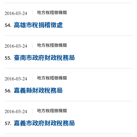
2016-03-24
地方稅稽徵機關
高雄市稅捐稽徵處
54.
2016-03-24
地方稅稽徵機關
臺南市政府財政稅務局
55.
2016-03-24
地方稅稽徵機關
嘉義縣財政稅務局
56.
2016-03-24
地方稅稽徵機關
嘉義市政府財政稅務局
57.